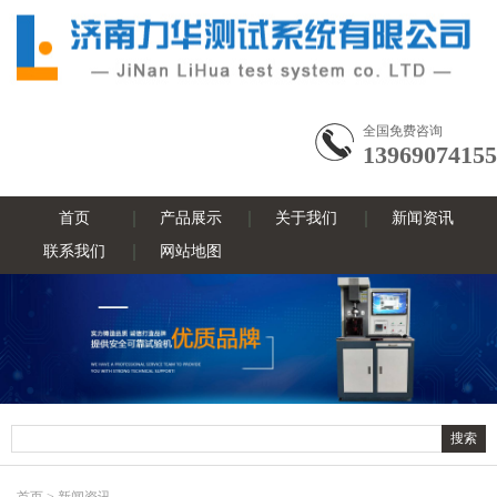
全国免费咨询
13969074155
首页
产品展示
关于我们
新闻资讯
联系我们
网站地图
首页
>
新闻资讯