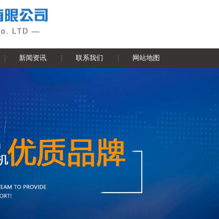
新闻资讯
联系我们
网站地图