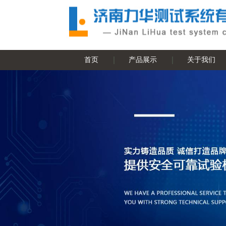
首页
产品展示
关于我们