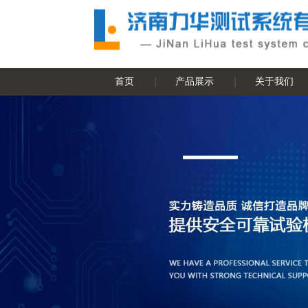
首页
产品展示
关于我们