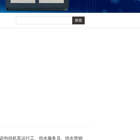
训包括机泵运行工、供水服务员、供水营销