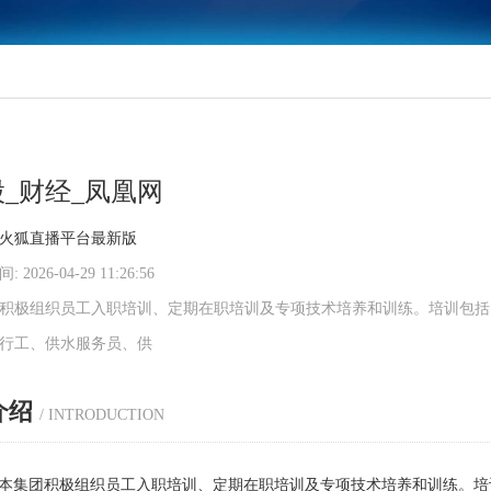
_财经_凤凰网
火狐直播平台最新版
 2026-04-29 11:26:56
积极组织员工入职培训、定期在职培训及专项技术培养和训练。培训包括
行工、供水服务员、供
介绍
/ INTRODUCTION
团积极组织员工入职培训、定期在职培训及专项技术培养和训练。培