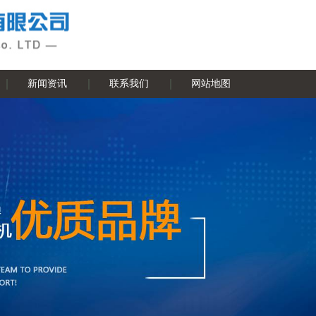
新闻资讯
联系我们
网站地图