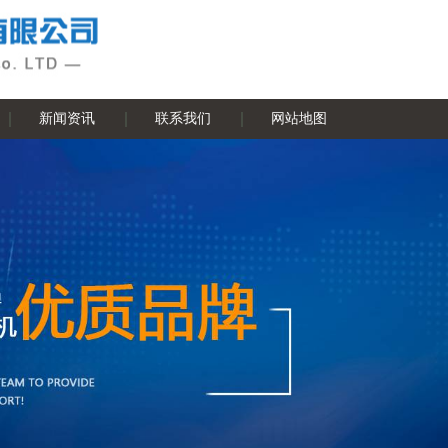
新闻资讯
联系我们
网站地图