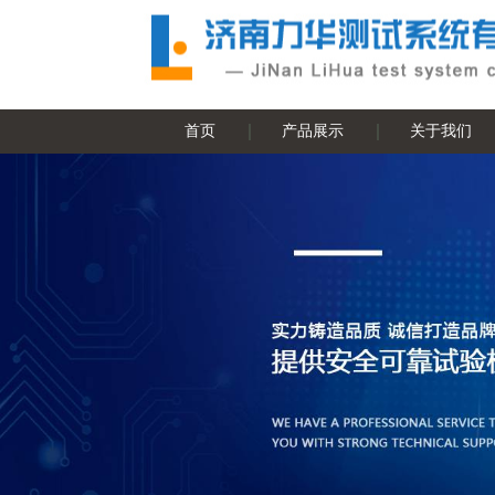
首页
产品展示
关于我们