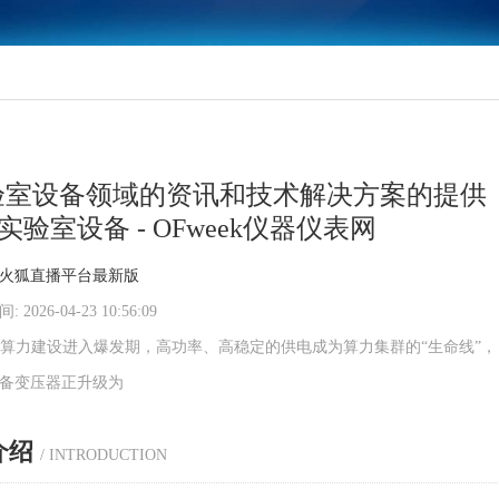
验室设备领域的资讯和技术解决方案的提供
-实验室设备 - OFweek仪器仪表网
火狐直播平台最新版
 2026-04-23 10:56:09
I算力建设进入爆发期，高功率、高稳定的供电成为算力集群的“生命线”，
备变压器正升级为
介绍
/ INTRODUCTION