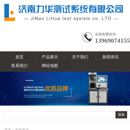
全国免费咨询
13969074155
首页
产品展示
关于我们
新闻资讯
联系我们
网站地图
首页
>
新闻资讯