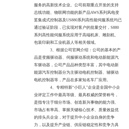
服务的高新技术企业。公司前期重点开发的支持
总线功能、物联网功能的新产品AWS系列风电变
桨集成式控制器及US880系列高性能伺服系统均已
通过验证阶段，已实现对客户的批量交付，S880
系列高性能伺服系统应用于高端机床、雕刻机、
包装印刷和工业机器人等相关领域。
3、根据公司官网介绍：公司的基本的产
品是变频驱动器、伺服驱动系统和电动新能源汽
车驱动器，公司产品品种类型丰富，其中电动新
能源汽车控制器分为主驱动电机控制器、辅驱动
电机控制器等，产品在多家知名车厂应用。
4、专精特新“小巨人”企业是全国中小企
业评定工作中最高等级、最具权威的荣誉称号，
是指专注于细分市场、创造新兴事物的能力强、
市场占有率高、掌握关键核心技术、质量效益优
的排头兵企业，对于提升中小企业自身的竞争
力，以及提升产业链、供应链稳定性和竞争力具